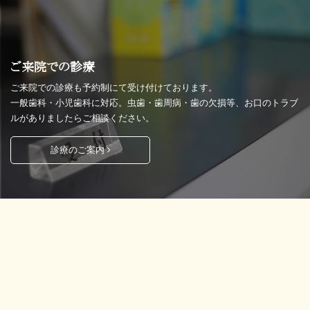
ご来院での診療
ご来院での診療も予約制にて受け付けております。
一般歯科・小児歯科に対応。虫歯・歯周病・歯の欠損等、お口のトラブ
ルがありましたらご相談ください。
診療のご案内