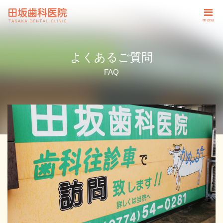
menu
よくあるご質問
FAQ