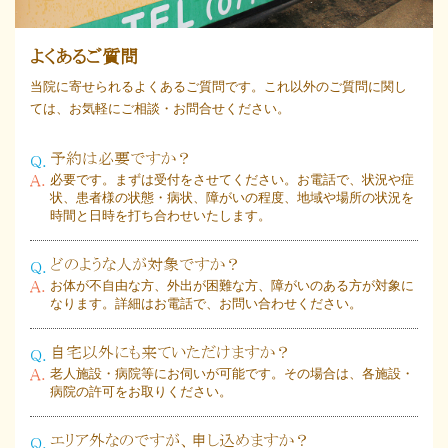
よくあるご質問
当院に寄せられるよくあるご質問です。これ以外のご質問に関し
ては、お気軽にご相談・お問合せください。
予約は必要ですか？
必要です。まずは受付をさせてください。お電話で、状況や症
状、患者様の状態・病状、障がいの程度、地域や場所の状況を
時間と日時を打ち合わせいたします。
どのような人が対象ですか？
お体が不自由な方、外出が困難な方、障がいのある方が対象に
なります。詳細はお電話で、お問い合わせください。
自宅以外にも来ていただけますか？
老人施設・病院等にお伺いが可能です。その場合は、各施設・
病院の許可をお取りください。
エリア外なのですが、申し込めますか？