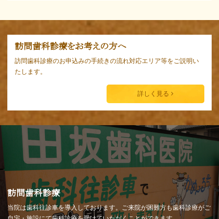
訪問歯科診療をお考えの方へ
訪問歯科診療のお申込みの手続きの流れ対応エリア等をご説明い
たします。
詳しく見る
訪問歯科診療
当院は歯科往診車を導入しております。ご来院が困難方も歯科診療がご
自宅・施設にて歯科診療を受けていただくことができます。